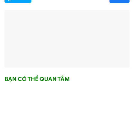
BẠN CÓ THỂ QUAN TÂM