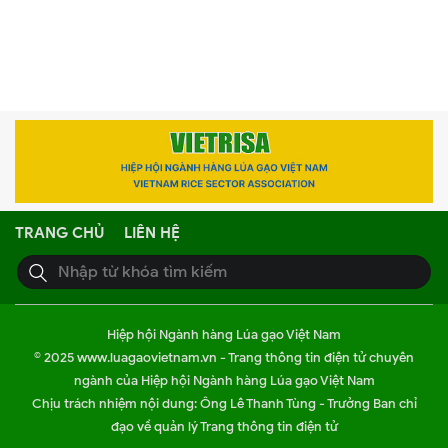
TRANG CHỦ
LIÊN HỆ
Hiệp hội Ngành hàng Lúa gạo Việt Nam
© 2025 www.luagaovietnam.vn - Trang thông tin điện tử chuyên
ngành của Hiệp hội Ngành hàng Lúa gạo Việt Nam
Chịu trách nhiệm nội dung: Ông Lê Thanh Tùng - Trưởng Ban chỉ
đạo về quản lý Trang thông tin điện tử