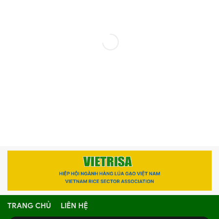
TRANG CHỦ
LIÊN HỆ