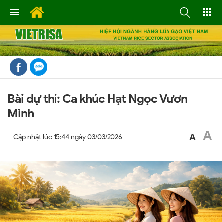
Bài dự thi: Ca khúc Hạt Ngọc Vươn
Mình
A
A
Cập nhật lúc
15:44 ngày 03/03/2026