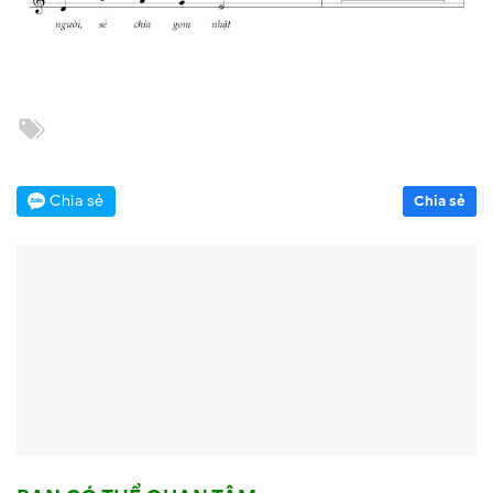
Chia sẻ
Chia sẻ