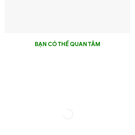
BẠN CÓ THỂ QUAN TÂM