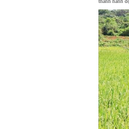
thành hành đ