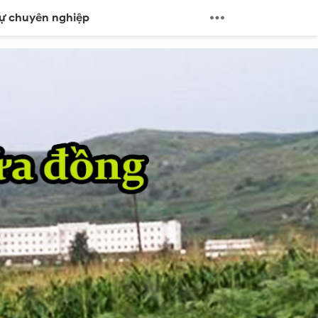
sự chuyên nghiệp
ion