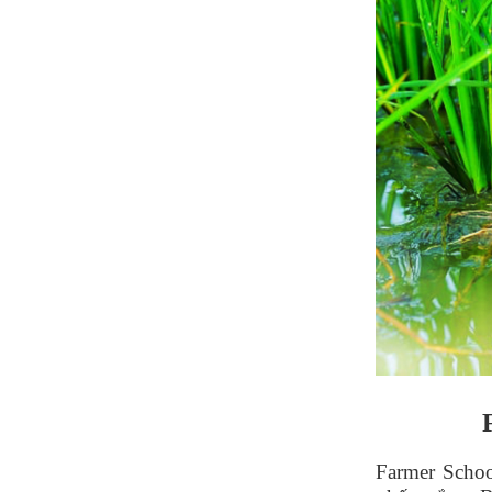
Farmer Schoo