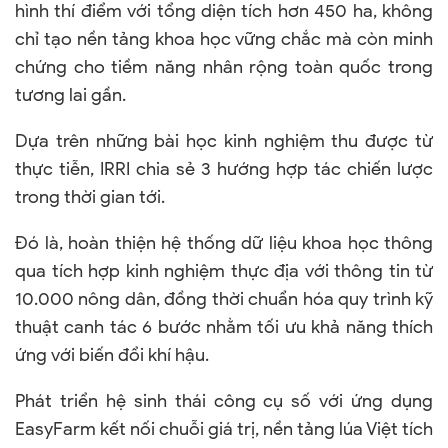
hình thí điểm với tổng diện tích hơn 450 ha, không
chỉ tạo nền tảng khoa học vững chắc mà còn minh
chứng cho tiềm năng nhân rộng toàn quốc trong
tương lai gần.
Dựa trên những bài học kinh nghiệm thu được từ
thực tiễn, IRRI chia sẻ 3 hướng hợp tác chiến lược
trong thời gian tới.
Đó là, hoàn thiện hệ thống dữ liệu khoa học thông
qua tích hợp kinh nghiệm thực địa với thông tin từ
10.000 nông dân, đồng thời chuẩn hóa quy trình kỹ
thuật canh tác 6 bước nhằm tối ưu khả năng thích
ứng với biến đổi khí hậu.
Phát triển hệ sinh thái công cụ số với ứng dụng
EasyFarm kết nối chuỗi giá trị, nền tảng lúa Việt tích