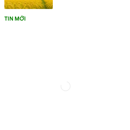
TIN MỚI