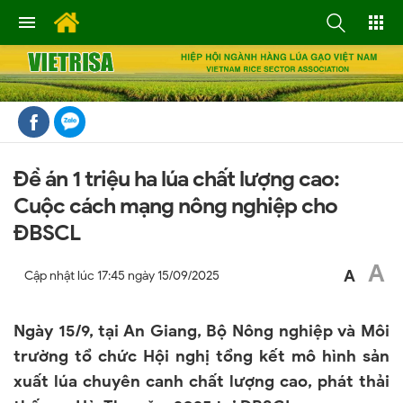
Đề án 1 triệu ha lúa chất lượng cao:
Cuộc cách mạng nông nghiệp cho
ĐBSCL
A
A
Cập nhật lúc
17:45 ngày 15/09/2025
Ngày 15/9, tại An Giang, Bộ Nông nghiệp và Môi
trường tổ chức Hội nghị tổng kết mô hình sản
xuất lúa chuyên canh chất lượng cao, phát thải