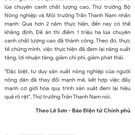
lúa chuyên canh chất lượng cao, Thứ trưởng Bộ
Nông nghiệp và Môi trường Trần Thanh Nam nhấn
mạnh: Qua hơn 2 năm thực hiện, đến nay có thể
khẳng định, Đề án thí điểm 1 triệu ha lúa chuyên
canh chất lượng cao đã thành công. Theo đó, thực
tế chứng minh, việc thực hiện đã đem lại năng suất
tăng, lợi nhuận tăng, giảm chi phí, giảm phát thải.
"Đặc biệt, tư duy sản xuất nông nghiệp của người
nông dân đã thay đổi mạnh mẽ, kết hợp việc đẩy
mạnh cơ giới hóa quy trình sản xuất đem lại hiệu
quả rõ rệt", Thứ trưởng Trần Thanh Nam nói.
Theo Lê Sơn - Báo Điện tử Chính phủ