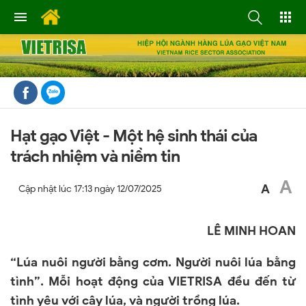
Hạt gạo Việt - Một hệ sinh thái của
trách nhiệm và niềm tin
A
A
Cập nhật lúc
17:13 ngày 12/07/2025
LÊ MINH HOAN
“Lúa nuôi người bằng cơm. Người nuôi lúa bằng
tình”. Mỗi hoạt động của VIETRISA đều đến từ
tình yêu với cây lúa, và người trồng lúa.