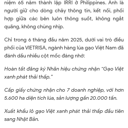
niệm 65 năm thành lập IRRI ở Philippines. Anh là
người giữ cho dòng chảy thông tin, kết nối, phối
hợp giữa các bên luôn thông suốt, không ngắt
quãng, không chùng nhịp.
Chỉ trong 6 tháng đầu năm 2025, dưới vai trò điều
phối của VIETRISA, ngành hàng lúa gạo Việt Nam đã
đánh dấu nhiều cột mốc đáng nhớ:
Hoàn tất đăng ký Nhãn hiệu chứng nhận “Gạo Việt
xanh phát thải thấp.”
Cấp giấy chứng nhận cho 7 doanh nghiệp, với hơn
5.600 ha diện tích lúa, sản lượng gần 20.000 tấn.
Xuất khẩu lô gạo Việt xanh phát thải thấp đầu tiên
sang Nhật Bản.