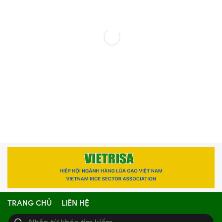
TRANG CHỦ
LIÊN HỆ