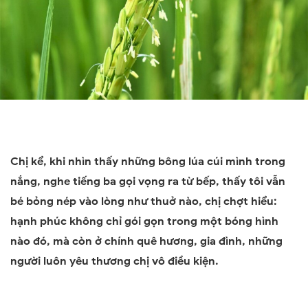
Chị kể, khi nhìn thấy những bông lúa cúi mình trong
nắng, nghe tiếng ba gọi vọng ra từ bếp, thấy tôi vẫn
bé bỏng nép vào lòng như thuở nào, chị chợt hiểu:
hạnh phúc không chỉ gói gọn trong một bóng hình
nào đó, mà còn ở chính quê hương, gia đình, những
người luôn yêu thương chị vô điều kiện.