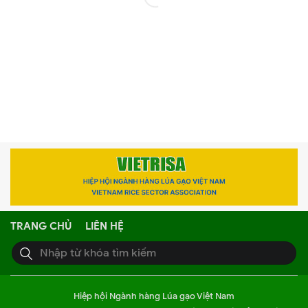
TRANG CHỦ
LIÊN HỆ
Hiệp hội Ngành hàng Lúa gạo Việt Nam