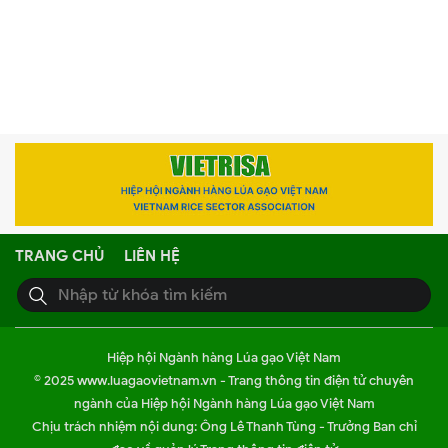
TRANG CHỦ
LIÊN HỆ
Hiệp hội Ngành hàng Lúa gạo Việt Nam
© 2025 www.luagaovietnam.vn - Trang thông tin điện tử chuyên
ngành của Hiệp hội Ngành hàng Lúa gạo Việt Nam
Chịu trách nhiệm nội dung: Ông Lê Thanh Tùng - Trưởng Ban chỉ