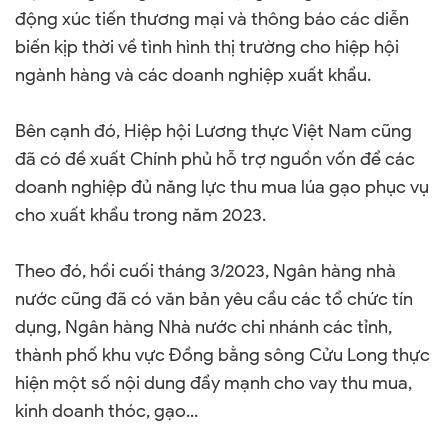
động xúc tiến thương mại và thông báo các diễn
biến kịp thời về tình hình thị trường cho hiệp hội
ngành hàng và các doanh nghiệp xuất khẩu.
Bên cạnh đó, Hiệp hội Lương thực Việt Nam cũng
đã có đề xuất Chính phủ hỗ trợ nguồn vốn để các
doanh nghiệp đủ năng lực thu mua lúa gạo phục vụ
cho xuất khẩu trong năm 2023.
Theo đó, hồi cuối tháng 3/2023, Ngân hàng nhà
nước cũng đã có văn bản yêu cầu các tổ chức tín
dụng, Ngân hàng Nhà nước chi nhánh các tỉnh,
thành phố khu vực Đồng bằng sông Cửu Long thực
hiện một số nội dung đẩy mạnh cho vay thu mua,
kinh doanh thóc, gạo...