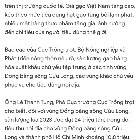
trên thị trường quốc tế. Giá gạo Việt Nam tăng cao,
kéo theo mức tiêu dùng hạt gạo tăng bởi lạm phát,
nhiều mặt hàng thực phẩm tăng giá, ảnh hưởng
đến chi tiêu của người tiêu dùng thế giới.
Báo cáo của Cục Trồng trọt, Bộ Nông nghiệp và
Phát triển nông thôn nêu rõ, sản lượng gạo hàng
hóa xuất khẩu chủ yếu tập trung ở các tỉnh vùng
Đồng bằng sông Cửu Long, các vùng khác chủ yếu
phục vụ cho tiêu dùng nội địa.
Ông Lê Thanh Tùng, Phó Cục trưởng Cục Trồng trọt
cho biết, đối với vùng Đồng bằng sông Cửu Long,
sản lượng lúa 2023 ước đạt 24 triệu tấn; trong đó,
tiêu thụ nội địa cho vùng Đồng bằng sông Cửu
Long và thành phố Hồ Chí Minh khoảng 10,8 triệu