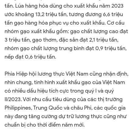
tấn. Lúa hàng hóa dùng cho xuất khẩu năm 2023
ước khoảng 13,2 triệu tấn, tương đương 6,6 triệu
tấn gạo hàng hóa phục vụ cho xuất khẩu. Cơ cấu
nhóm gạo xuất khẩu gồm: gạo chất lượng cao đạt
3 triệu tấn, gạo thơm, đặc sản đạt 2,1 triệu tấn,
nhóm gạo chất lượng trung bình đạt 0,9 triệu tấn,
nếp đạt 0,6 triệu tấn.
Phía Hiệp hội lương thực Việt Nam cũng nhận định,
nhìn chung, tình hình xuất khẩu gạo của Việt Nam
có nhiều dấu hiệu tích cực trong quý I và quý
II/2023. Với nhu cầu tiêu dùng của các thị trường
Philippines, Trung Quốc và châu Phi, các quốc gia
này đang tăng cường dự trữ lương thực cũng như
chuẩn bị cho thời điểm năm mới.