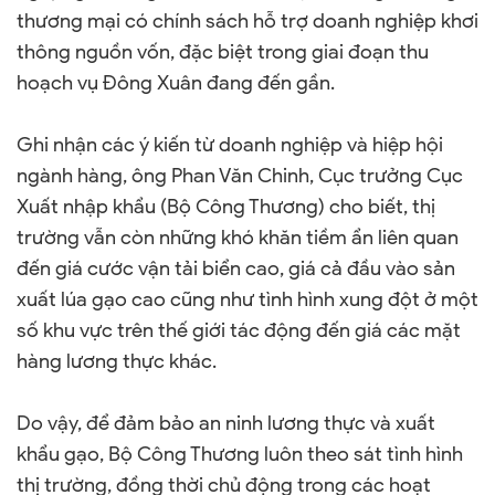
thương mại có chính sách hỗ trợ doanh nghiệp khơi
thông nguồn vốn, đặc biệt trong giai đoạn thu
hoạch vụ Đông Xuân đang đến gần.
Ghi nhận các ý kiến từ doanh nghiệp và hiệp hội
ngành hàng, ông Phan Văn Chinh, Cục trưởng Cục
Xuất nhập khẩu (Bộ Công Thương) cho biết, thị
trường vẫn còn những khó khăn tiềm ẩn liên quan
đến giá cước vận tải biển cao, giá cả đầu vào sản
xuất lúa gạo cao cũng như tình hình xung đột ở một
số khu vực trên thế giới tác động đến giá các mặt
hàng lương thực khác.
Do vậy, để đảm bảo an ninh lương thực và xuất
khẩu gạo, Bộ Công Thương luôn theo sát tình hình
thị trường, đồng thời chủ động trong các hoạt