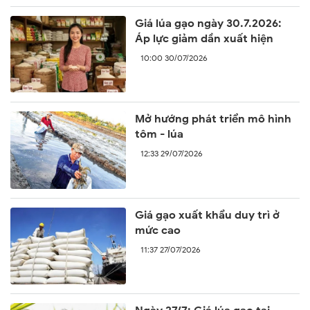
Giá lúa gạo ngày 30.7.2026:
Áp lực giảm dần xuất hiện
10:00 30/07/2026
Mở hướng phát triển mô hình
tôm - lúa
12:33 29/07/2026
Giá gạo xuất khẩu duy trì ở
mức cao
11:37 27/07/2026