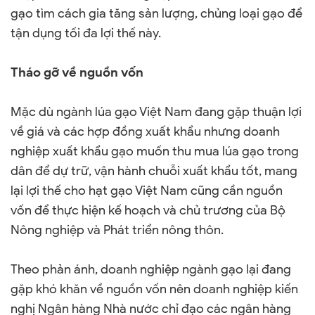
gạo tìm cách gia tăng sản lượng, chủng loại gạo để
tận dụng tối đa lợi thế này.
Tháo gỡ về nguồn vốn
Mặc dù ngành lúa gạo Việt Nam đang gặp thuận lợi
về giá và các hợp đồng xuất khẩu nhưng doanh
nghiệp xuất khẩu gạo muốn thu mua lúa gạo trong
dân để dự trữ, vận hành chuỗi xuất khẩu tốt, mang
lại lợi thế cho hạt gạo Việt Nam cũng cần nguồn
vốn để thực hiện kế hoạch và chủ trương của Bộ
Nông nghiệp và Phát triển nông thôn.
Theo phản ánh, doanh nghiệp ngành gạo lại đang
gặp khó khăn về nguồn vốn nên doanh nghiệp kiến
nghị Ngân hàng Nhà nước chỉ đạo các ngân hàng