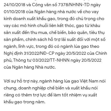
24/10/2018 và Công văn số 7378/NHNN-TD ngày
01/10/2018 của Ngân hàng nhà nước về cho vay
kinh doanh xuất khẩu gạo, trong đó chú trọng cho
vay các mô hình chuỗi liên kết thóc, gạo từ khâu
sản xuất đến thu mua, chế biến, bảo quản, tiêu thụ
sản phẩm, chính sách hỗ trợ lãi suất đối với một số
ngành, lĩnh vực, trong đó có ngành lúa gạo theo
Nghị định 31/2022/NĐ-CP ngày 20/5/2022 của Chính
phủ, Thông tư 03/2022/TT-NHNN ngày 20/5/2022
của Ngân hàng Nhà nước.
Với sự hỗ trợ này, ngành hàng lúa gạo Việt Nam nói
chung, doanh nghiệp chế biến và xuất khẩu nói
riêng có thêm trợ lực để làm tốt nhiệm vụ xuất
khẩu gạo trong năm.