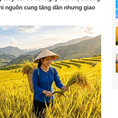
 khi nguồn cung tăng dần nhưng giao