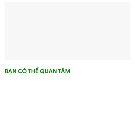
BẠN CÓ THỂ QUAN TÂM