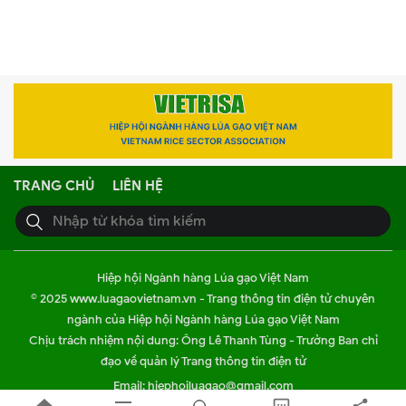
TRANG CHỦ
LIÊN HỆ
Hiệp hội Ngành hàng Lúa gạo Việt Nam
© 2025 www.luagaovietnam.vn - Trang thông tin điện tử chuyên
ngành của Hiệp hội Ngành hàng Lúa gạo Việt Nam
Chịu trách nhiệm nội dung: Ông Lê Thanh Tùng - Trưởng Ban chỉ
đạo về quản lý Trang thông tin điện tử
Email: hiephoiluagao@gmail.com