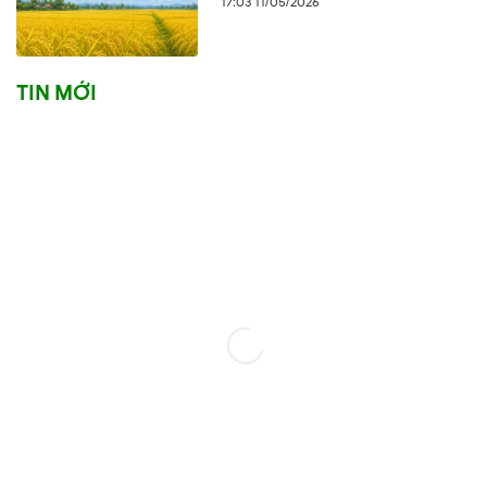
17:03 11/05/2026
TIN MỚI