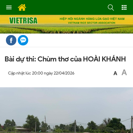
Bài dự thi: Chùm thơ của HOÀI KHÁNH
A
A
Cập nhật lúc
20:00 ngày 22/04/2026