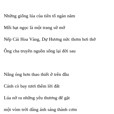
Những giống lúa của tiên tổ ngàn năm
Mỗi hạt ngọc là một trang sử mở
Nếp Cái Hoa Vàng, Dự Hương nức thơm hơi thở
Ông cha truyền nguồn sống lại đời sau
Nắng óng hơn thao thiết ở trên đầu
Cánh cò bay tươi thêm lời đất
Lúa nở ra những yêu thương để gặt
một vòm trời dâng ánh sáng thành cơm