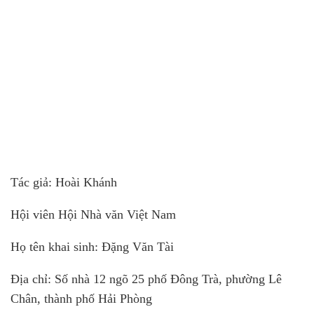
Tác giả: Hoài Khánh
Hội viên Hội Nhà văn Việt Nam
Họ tên khai sinh: Đặng Văn Tài
Địa chỉ: Số nhà 12 ngõ 25 phố Đông Trà, phường Lê
Chân, thành phố Hải Phòng