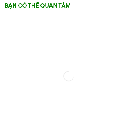
BẠN CÓ THỂ QUAN TÂM