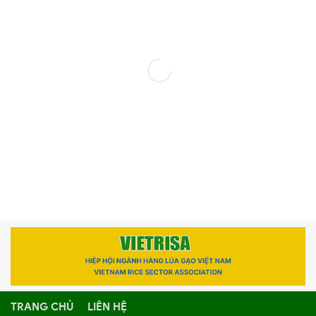
TRANG CHỦ
LIÊN HỆ