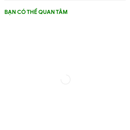
BẠN CÓ THỂ QUAN TÂM