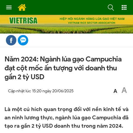
Năm 2024: Ngành lúa gạo Campuchia
đạt cột mốc ấn tượng với doanh thu
gần 2 tỷ USD
A
A
Cập nhật lúc
15:20 ngày 20/06/2025
Là một cú hích quan trọng đối với nền kinh tế và
an ninh lương thực, ngành lúa gạo Campuchia đã
tạo ra gần 2 tỷ USD doanh thu trong năm 2024.