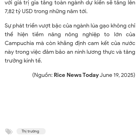
với giá trị gia tăng toàn ngành dự kiến sẽ tăng lên
7,82 tỷ USD trong những năm tới.
Sự phát triển vượt bậc của ngành lúa gạo không chỉ
thể hiện tiềm năng nông nghiệp to lớn của
Campuchia mà còn khẳng định cam kết của nước
này trong việc đảm bảo an ninh lương thực và tăng
trưởng kinh tế.
(Nguồn:
Rice News Today
June 19, 2025)
Thị trường