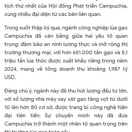
tịch thứ nhất của Hội đồng Phát triển Campuchia,
cùng nhiều đại diện từ các bên liên quan.
Trong suốt thập kỷ qua, ngành công nghiệp lúa gạo
Campuchia đã cân bằng giữa hai yếu tố quan
trọng: đảm bảo an ninh lương thực và mở rộng thị
trường thương mại, với hơn 651.000 tấn gạo và 5,1
triệu tấn lúa thóc được xuất khẩu riêng trong năm
2024, mang về tổng doanh thu khoảng 1,987 tỷ
USD.
Đáng chú ý, ngành này đã thu hút lượng đầu tư lớn,
với số lượng nhà máy xay xát gạo tăng vọt từ dưới
10 lên hơn 80 cơ sở, được trang bị công nghệ hiện
đại tiên tiến. Sự chuyển mình này đã đưa
Campuchia trở thành một nhân tố quan trọng trên